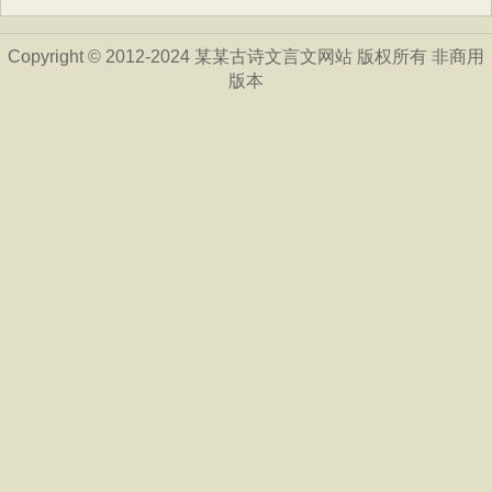
Copyright © 2012-2024 某某古诗文言文网站 版权所有 非商用
版本