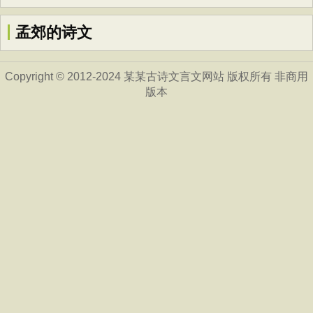
孟郊的诗文
Copyright © 2012-2024 某某古诗文言文网站 版权所有 非商用
版本