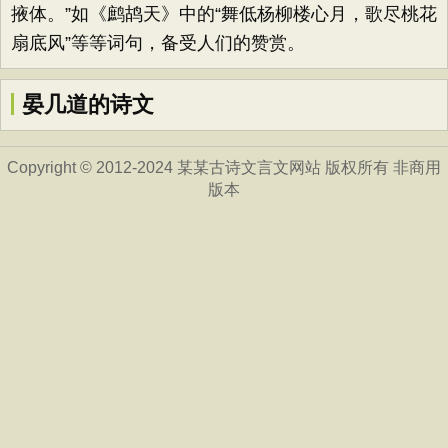
掖体。”如《鹧鸪天》中的“舞低杨柳楼心月，歌尽桃花
扇底风”等等词句，备受人们的赞赏。
晏几道的诗文
Copyright © 2012-2024 某某古诗文言文网站 版权所有 非商用
版本