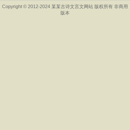
Copyright © 2012-2024 某某古诗文言文网站 版权所有 非商用
版本