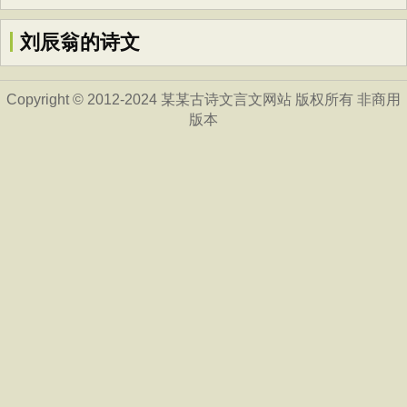
刘辰翁的诗文
Copyright © 2012-2024 某某古诗文言文网站 版权所有 非商用
版本