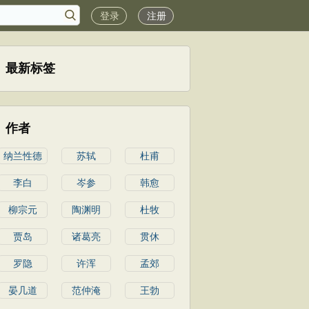
登录
注册
最新标签
作者
纳兰性德
苏轼
杜甫
李白
岑参
韩愈
柳宗元
陶渊明
杜牧
贾岛
诸葛亮
贯休
罗隐
许浑
孟郊
晏几道
范仲淹
王勃