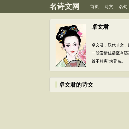
名诗文网
首页
诗文
名句
卓文君
卓文君，汉代才女，
一段爱情佳话至今还
首不相离”为著名。
卓文君的诗文