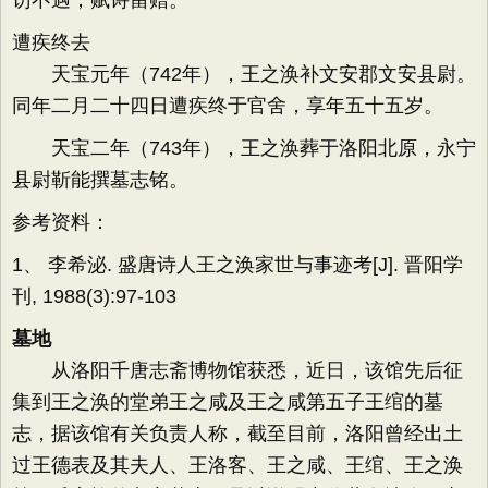
访不遇，赋诗留赠。
遭疾终去
天宝元年（742年），王之涣补文安郡文安县尉。
同年二月二十四日遭疾终于官舍，享年五十五岁。
天宝二年（743年），王之涣葬于洛阳北原，永宁
县尉靳能撰墓志铭。
参考资料：
1、 李希泌. 盛唐诗人王之涣家世与事迹考[J]. 晋阳学
刊, 1988(3):97-103
墓地
从洛阳千唐志斋博物馆获悉，近日，该馆先后征
集到王之涣的堂弟王之咸及王之咸第五子王绾的墓
志，据该馆有关负责人称，截至目前，洛阳曾经出土
过王德表及其夫人、王洛客、王之咸、王绾、王之涣