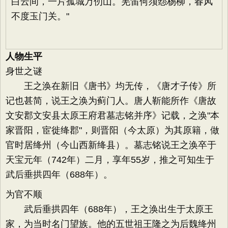
白云间，一片孤城万仞山。羌笛何须怨杨柳，春风
不度玉门关。"
人物生平
身世之谜
王之涣在新旧《唐书》均无传，《唐才子传》所
记也甚简，说王之涣为蓟门人。唐人靳能所作《唐故
文安郡文安县太原王府君墓志铭并序》记载，之涣"本
家晋阳，宦徙绛郡"，则晋阳（今太原）为其原籍，做
官时居绛州（今山西新绛县）。墓志铭说王之涣卒于
天宝元年（742年）二月，享年55岁，推之可知生于
武后垂拱四年（688年）。
为官不顺
武后垂拱四年（688年），王之涣出生于太原王
家，为当时名门望族。他的五世祖王隆之为后魏绛州