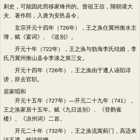
刺史，可能因此而移家绛州的。曾祖王信，隋朝请大
夫、著作郎，入唐为安邑县令。
玄宗开元十四年（726年），王之涣任冀州衡水主
簿，赋《宴词》、《送别》。
开元十年（722年），王之涣与勃海李氏结婚，李
氏乃冀州衡山县令李涤之第三女。
开元十四年（726年），王之涣由于遭人诬陷诽
谤，辞去官职。
居家唱和
开元十五年（727年）—开元二十九年（741），
王之涣家居十五年。赋《九日送别》、《登鹳雀
楼》、《凉州词》二首。
开元二十年（732年），王之涣流寓蓟门，高适来