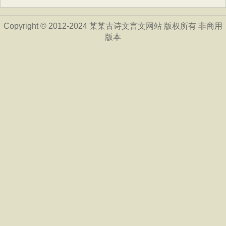
Copyright © 2012-2024 某某古诗文言文网站 版权所有 非商用
版本