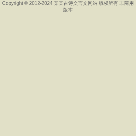
Copyright © 2012-2024 某某古诗文言文网站 版权所有 非商用
版本