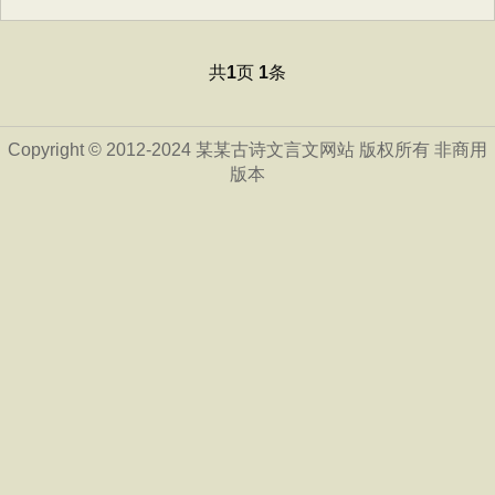
共
页
条
1
1
Copyright © 2012-2024 某某古诗文言文网站 版权所有 非商用
版本