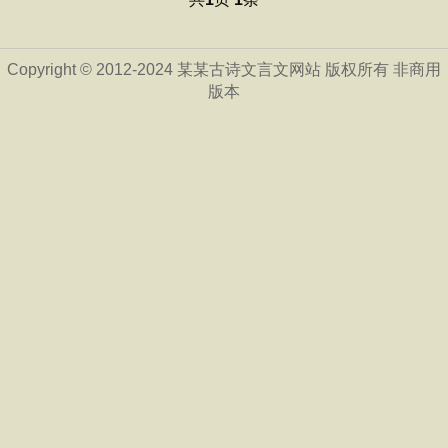
Copyright © 2012-2024 某某古诗文言文网站 版权所有 非商用
版本